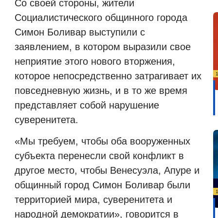
Со своей стороны, жители
Социалистического общинного города
Симон Боливар выступили с
заявлением, в котором выразили свое
неприятие этого нового вторжения,
которое непосредственно затрагивает их
повседневную жизнь, и в то же время
представляет собой нарушение
суверенитета.
«Мы требуем, чтобы оба вооруженных
субъекта перенесли свой конфликт в
другое место, чтобы Венесуэла, Апуре и
общинный город Симон Боливар были
территорией мира, суверенитета и
народной демократии», говорится в