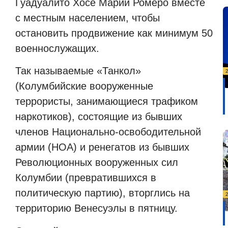
Гуадуалито Хосе Марии Ромеро вместе
с местным населением, чтобы
остановить продвижение как минимум 50
военнослужащих.
Так называемые «Танкол»
(Колумбийские вооруженные
террористы, занимающиеся трафиком
наркотиков), состоящие из бывших
членов Национально-освободительной
армии (НОА) и ренегатов из бывших
Революционных вооруженных сил
Колумбии (превратившихся в
политическую партию), вторглись на
территорию Венесуэлы в пятницу.