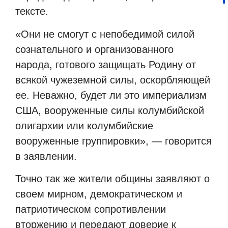
тексте.
«Они не смогут с непобедимой силой
сознательного и организованного
народа, готового защищать Родину от
всякой чужеземной силы, оскорбляющей
ее. Неважно, будет ли это империализм
США, вооруженные силы колумбийской
олигархии или колумбийские
вооруженные группировки», — говорится
в заявлении.
Точно так же жители общины заявляют о
своем мирном, демократическом и
патриотическом сопротивлении
вторжению и передают доверие к