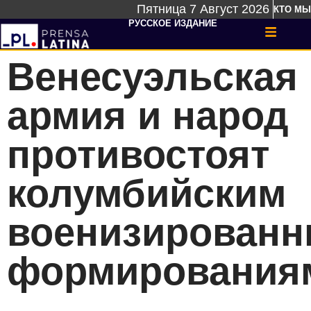
Пятница 7 Август 2026
КТО МЫ
РУССКОЕ ИЗДАНИЕ
Венесуэльская
армия и народ
противостоят
колумбийским
военизирован
формирования