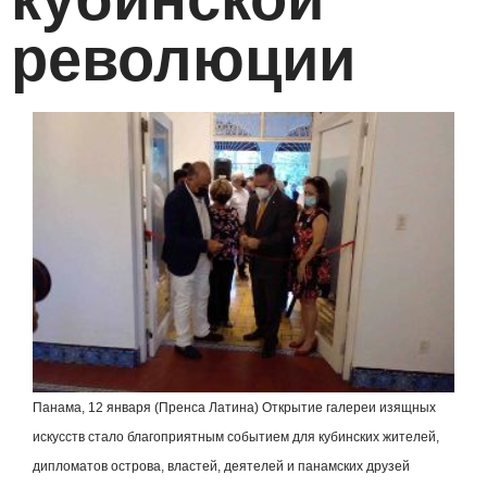
революции
Панама, 12 января (Пренса Латина) Открытие галереи изящных
искусств стало благоприятным событием для кубинских жителей,
дипломатов острова, властей, деятелей и панамских друзей