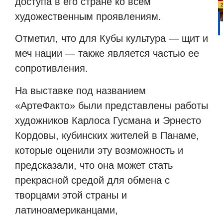
доступа в его стране ко всем
художественным проявлениям.
Отметил, что для Кубы культура — щит и
меч нации — также является частью ее
сопротивления.
На выставке под названием
«АртеФакто» были представлены работы
художников Карлоса Гусмана и Эрнесто
Кордовы, кубинских жителей в Панаме,
которые оценили эту возможность и
предсказали, что она может стать
прекрасной средой для обмена с
творцами этой страны и
латиноамериканцами,