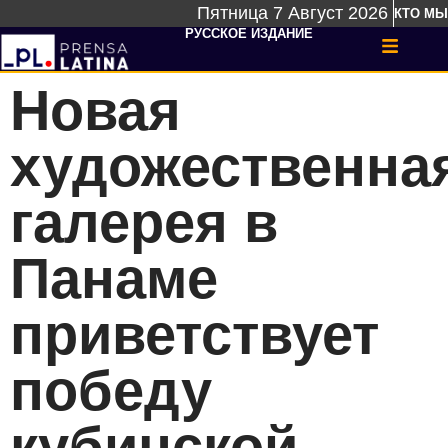
Пятница 7 Август 2026
КТО МЫ
РУССКОЕ ИЗДАНИЕ
Новая
художественна
галерея в
Панаме
приветствует
победу
кубинской