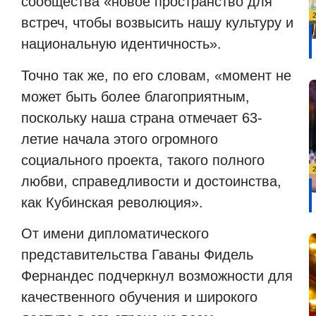
сообщества «новое пространство для
встреч, чтобы возвысить нашу культуру и
национальную идентичность».
Точно так же, по его словам, «момент не
может быть более благоприятным,
поскольку наша страна отмечает 63-
летие начала этого огромного
социального проекта, такого полного
любви, справедливости и достоинства,
как Кубинская революция».
От имени дипломатического
представительства Гаваны Фидель
Фернандес подчеркнул возможности для
качественного обучения и широкого