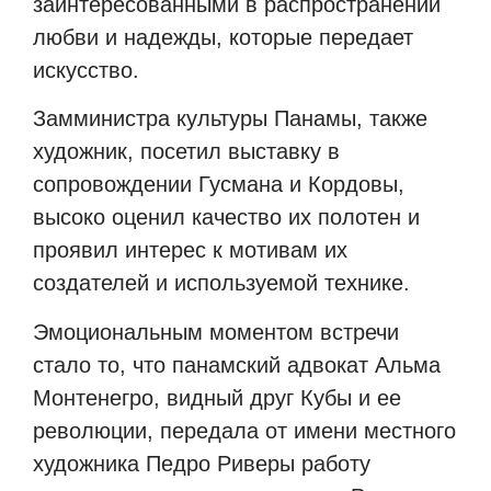
заинтересованными в распространении
любви и надежды, которые передает
искусство.
Замминистра культуры Панамы, также
художник, посетил выставку в
сопровождении Гусмана и Кордовы,
высоко оценил качество их полотен и
проявил интерес к мотивам их
создателей и используемой технике.
Эмоциональным моментом встречи
стало то, что панамский адвокат Альма
Монтенегро, видный друг Кубы и ее
революции, передала от имени местного
художника Педро Риверы работу