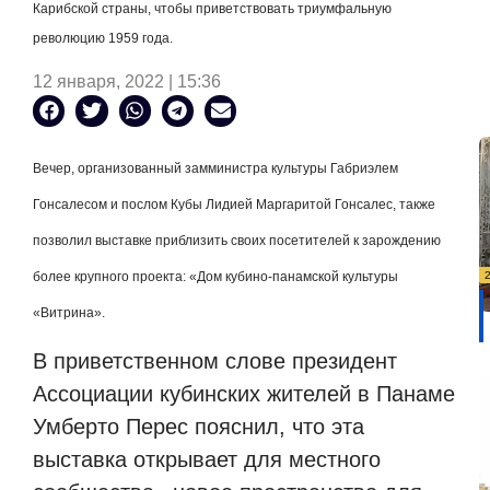
Карибской страны, чтобы приветствовать триумфальную
революцию 1959 года.
12 января, 2022 | 15:36
Вечер, организованный замминистра культуры Габриэлем
Гонсалесом и послом Кубы Лидией Маргаритой Гонсалес, также
позволил выставке приблизить своих посетителей к зарождению
более крупного проекта: «Дом кубино-панамской культуры
«Витрина».
В приветственном слове президент
Ассоциации кубинских жителей в Панаме
Умберто Перес пояснил, что эта
выставка открывает для местного