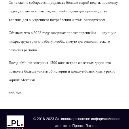
Он также не собирается продавать больше сырой нефти, поскольку
будет добывать только то, что необходимо для производства
топлива для внутреннего потребления и стать экспортером.
Объявил, что в 2023 году завершат проект перешейка — крупную
инфраструктурную работу, необходимую для экономического
развития региона.
Поезд «Майя» завершит 1500 километров железных дорог, что
позволит больше узнать об истории и доколумбовых культурах, о
корнях Мексики.
лрб/лма
© 2016-2023 Латиноамериканское информационное
агентство Пренса Латина.