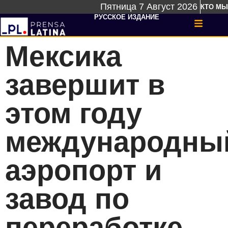
Пятница 7 Август 2026
КТО МЫ
РУССКОЕ ИЗДАНИЕ
Мексика
завершит в
этом году
международны
аэропорт и
завод по
переработке