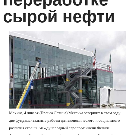
сырой нефти
Мехико, 4 января (Пренса Латина) Мексика завершит в этом году
две фундаментальные работы для экономического и социального
развития страны: международный аэропорт имени Фелипе