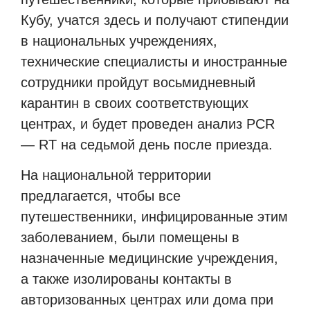
Кубу, учатся здесь и получают стипендии
в национальных учреждениях,
технические специалисты и иностранные
сотрудники пройдут восьмидневный
карантин в своих соответствующих
центрах, и будет проведен анализ
PCR
—
RT
на седьмой день после приезда.
На национальной территории
предлагается, чтобы все
путешественники, инфицированные этим
заболеванием, были помещены в
назначенные медицинские учреждения,
а также изолированы контакты в
авторизованных центрах или дома при