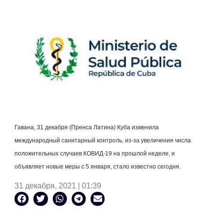
Гавана, 31 декабря (Пренса Латина) Куба изменила
международный санитарный контроль, из-за увеличения числа
положительных случаев КОВИД-19 на прошлой неделе, и
объявляет новые меры с 5 января, стало известно сегодня.
31 декабря, 2021 | 01:39