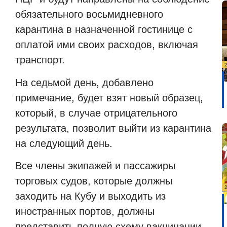
обязательного восьмидневного
карантина в назначенной гостинице с
оплатой ими своих расходов, включая
транспорт.
На седьмой день, добавлено
примечание, будет взят новый образец,
который, в случае отрицательного
результата, позволит выйти из карантина
на следующий день.
Все члены экипажей и пассажиры
торговых судов, которые должны
заходить на Кубу и выходить из
иностранных портов, должны
представить полную схему вакцинации,