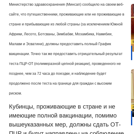
Министерство здравоохранения (Минсап) сообщило на своем веб-
сайте, что путешественники, проживающие или не проживающие в
стране и прибывающие из любой страны (за исключением Южной
Африки, Лесото, Ботсваны, Зимбабве, Мозамбика, Намибии,
Малави и Эсватини), должны предоставить полный График
вакцинации. Точно так же предоставить отрицательный результат
теста ПЦР-ОТ (полимеразной цепной реакции), проведенного не
позднее, чем за 72 часа до поездки, и наблюдение будет
продолжено после теста на границе для граждан с высоким
риском.
Кубинцы, проживающие в стране и не
имеющие полной вакцинации, помимо
вышеуказанных мер, должны сдать ОТ-
ПЦР и будут направлены на соблюдение