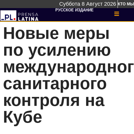
Суббота 8 Август 2026
КТО МЫ
РУССКОЕ ИЗДАНИЕ
Новые меры
по усилению
международног
санитарного
контроля на
Кубе