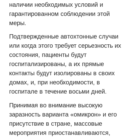
наличии необходимых условий и
гарантированном соблюдении этой
меры.
Подтвержденные автохтонные случаи
или когда этого требует серьезность их
состояния, пациенты будут
госпитализированы, а их прямые
контакты будут изолированы в своих
домах, и, при необходимости, в
госпитале в течение восьми дней.
Принимая во внимание высокую
заразность варианта «омикрон» и его
присутствие в стране, массовые
мероприятия приостанавливаются,