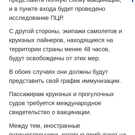
и в пункте входа будет проведено
исследование ПЦР.
С другой стороны, экипажи самолетов и
круизных лайнеров, находящиеся на
территории страны менее 48 часов,
будут освобождены от этих мер.
В обоих случаях они должны будут
представить свой график иммунизации.
Пассажирам круизных и прогулочных
судов требуется международное
свидетельство о вакцинации.
Между тем, иностранные
путешественники, которые прибывают на