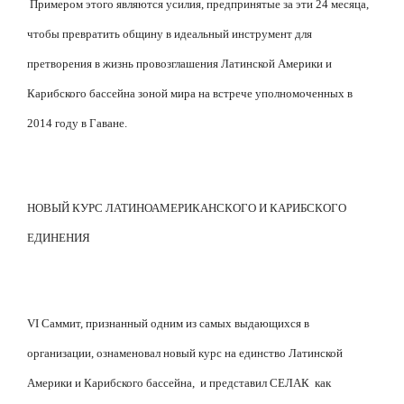
Примером этого являются усилия, предпринятые за эти 24 месяца,
чтобы превратить общину в идеальный инструмент для
претворения в жизнь провозглашения Латинской Америки и
Карибского бассейна зоной мира на встрече уполномоченных в
2014 году в Гаване.
НОВЫЙ КУРС ЛАТИНОАМЕРИКАНСКОГО И КАРИБСКОГО
ЕДИНЕНИЯ
VI Саммит, признанный одним из самых выдающихся в
организации, ознаменовал новый курс на единство Латинской
Америки и Карибского бассейна,
и представил СЕЛАК
как