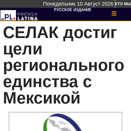
Понедельник 10 Август 2026
КТО МЫ
РУССКОЕ ИЗДАНИЕ
CЕЛАК достиг
цели
регионального
единства с
Мексикой