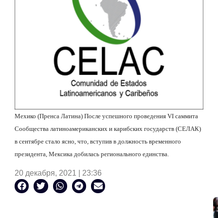
Мехико (Пренса Латина) После успешного проведения VI саммита
Сообщества латиноамериканских и карибских государств (СЕЛАК)
в сентябре стало ясно, что, вступив в должность временного
президента, Мексика добилась регионального единства.
20 декабря, 2021 | 23:36