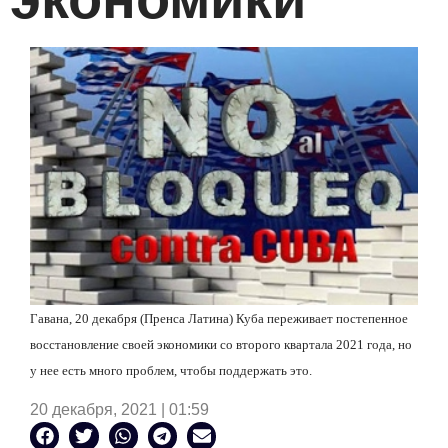
Гавана, 20 декабря (Пренса Латина) Куба переживает постепенное
восстановление своей экономики со второго квартала 2021 года, но
у нее есть много проблем, чтобы поддержать это.
20 декабря, 2021 | 01:59