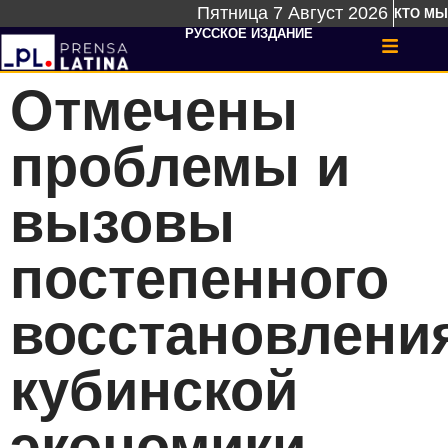
Пятница 7 Август 2026
КТО МЫ
РУССКОЕ ИЗДАНИЕ
Отмечены
проблемы и
вызовы
постепенного
восстановлени
кубинской
экономики