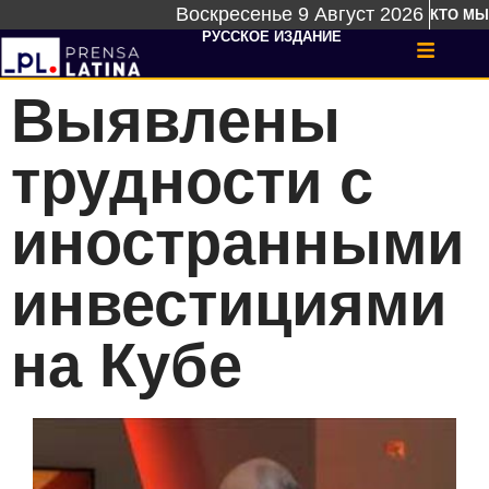
Воскресенье 9 Август 2026
КТО МЫ
РУССКОЕ ИЗДАНИЕ
Выявлены
трудности с
иностранными
инвестициями
на Кубе