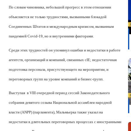
По словам чиновника, небольшой прогресс в этом отношении
объясняется не только трудностями, вызванными блокадой
Соединенных Штатов и международным кризисом, вызванным
пандемией Covid-19, но и внутренними факторами.
Среди этих трудностей он упомянул ошибки и недостатки в работе
агентств, организаций и компаний, связанных с
IE
; недостаточная
подготовка персонала, присутствующего на мероприятии, и
переговорных групп на уровне компаний и бизнес-групп.
Выступая
в VIII очередной период сессий Законодательного
собрания девятого созыва Национальной ассамблеи народной
власти (ANPP) (парламента), Мальмьерка также указал на
недостатки в длительных переговорных процессах с иностранными