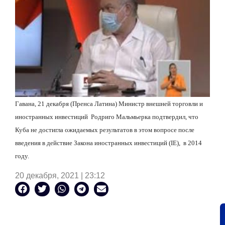
Гавана, 21 декабря (Пренса Латина) Министр внешней торговли и
иностранных инвестиций
Родриго Мальмьерка подтвердил, что
Куба не достигла ожидаемых результатов в этом вопросе после
введения в действие Закона иностранных инвестиций
(
IE
),
в 2014
году.
20 декабря, 2021 | 23:12