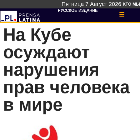
Пятница 7 Август 2026
КТО МЫ
РУССКОЕ ИЗДАНИЕ
На Кубе
осуждают
нарушения
прав человека
в мире