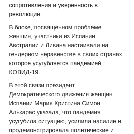
сопротивления и уверенность в
революции.
В блоке, посвященном проблеме
женщин, участники из Испании,
Австралии и Ливана настаивали на
гендерном неравенстве в своих странах,
которое усугубляется пандемией
КОВИД-19.
В этой связи президент
Демократического движения женщин
Испании Мария Кристина Симон
Алькарас указала, что пандемия
усугубила ситуацию, усилила насилие и
продемонстрировала политические и