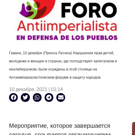
Гавана, 10 декабря (Пренса Латина) Нарушения прав детей,
молодежи и женщин в странах, где господствуют капитализм и
неолиберализм, были осуждены в этой столице на
Антиимпериалистическом форуме в защиту народов.
10 декабря, 2021 | 01:14
Мероприятие, которое завершается
сегодня, созывается организациями