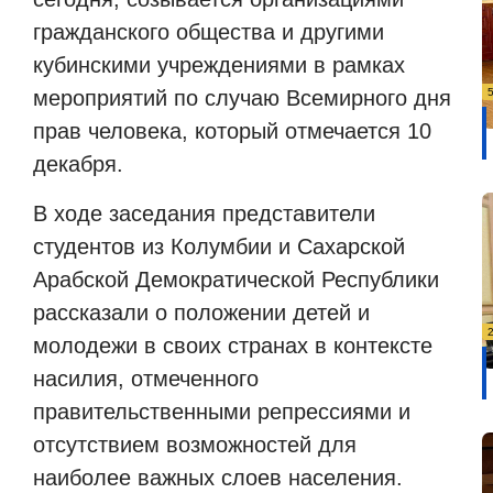
гражданского общества и другими
кубинскими учреждениями в рамках
мероприятий по случаю Всемирного дня
прав человека, который отмечается 10
декабря.
В ходе заседания представители
студентов из Колумбии и Сахарской
Арабской Демократической Республики
рассказали о положении детей и
молодежи в своих странах в контексте
насилия, отмеченного
правительственными репрессиями и
отсутствием возможностей для
наиболее важных слоев населения.