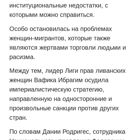
институциональные недостатки, с
которыми можно справиться.
Особо остановилась на проблемах
женщин-мигрантов, которые также
являются жертвами торговли людьми и
расизма.
Между тем, лидер Лиги прав ливанских
женщин Вафика Ибрагим осудила
империалистическую стратегию,
направленную на односторонние и
произвольные санкции против других
стран.
По словам Дании Родригес, сотрудника