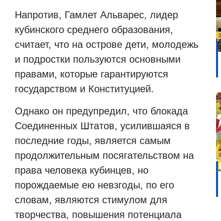
Напротив, Гамлет Альварес, лидер
кубинского среднего образования,
считает, что на острове дети, молодежь
и подростки пользуются основными
правами, которые гарантируются
государством и Конституцией.
Однако он предупредил, что блокада
Соединенных Штатов, усилившаяся в
последние годы, является самым
продолжительным посягательством на
права человека кубинцев, но
порождаемые ею невзгоды, по его
словам, являются стимулом для
творчества, повышения потенциала