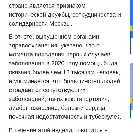
стране является признаком
исторической дружбы, сотрудничества и
солидарности Москвы.
В отчете, выпущенном органами
здравоохранения, указано, что с
момента появления первых случаев
заболевания в 2020 году помощь была
оказана более чем 13 тысячам человек,
и упоминается, что большинство людей
страдает от сопутствующих
заболеваний, таких как: гипертония,
диабет, ожирение, болезни сердца,
почечная недостаточность и туберкулез.
В течение этой недели, говорится в