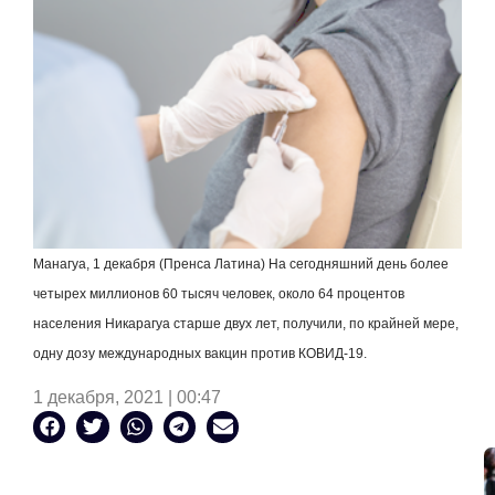
Манагуа, 1 декабря (Пренса Латина) На сегодняшний день более
четырех миллионов 60 тысяч человек, около 64 процентов
населения Никарагуа старше двух лет, получили, по крайней мере,
одну дозу международных вакцин против КОВИД-19.
1 декабря, 2021 | 00:47