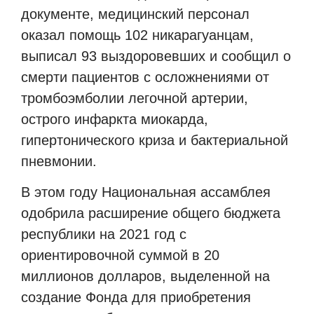
документе, медицинский персонал
оказал помощь 102 никарагуанцам,
выписал 93 выздоровевших и сообщил о
смерти пациентов с осложнениями от
тромбоэмболии легочной артерии,
острого инфаркта миокарда,
гипертонического криза и бактериальной
пневмонии.
В этом году Национальная ассамблея
одобрила расширение общего бюджета
республики на 2021 год с
ориентировочной суммой в 20
миллионов долларов, выделенной на
создание Фонда для приобретения