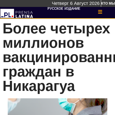
Четверг 6 Август 2026
КТО МЫ
РУССКОЕ ИЗДАНИЕ
Более четырех
миллионов
вакцинирован
граждан в
Никарагуа