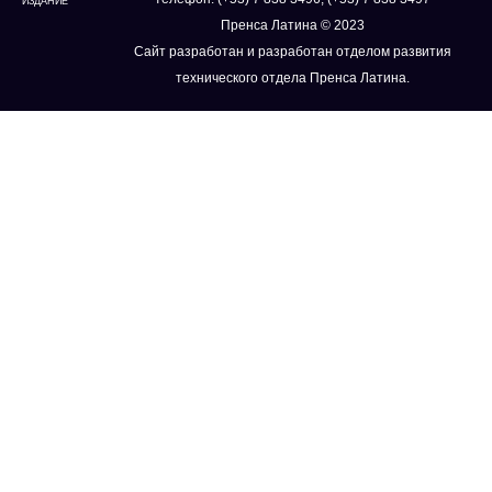
ИЗДАНИЕ
Пренса Латина © 2023
Сайт разработан и разработан отделом развития
технического отдела Пренса Латина.