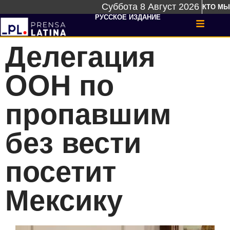
Суббота 8 Август 2026
КТО МЫ
РУССКОЕ ИЗДАНИЕ
Делегация
ООН по
пропавшим
без вести
посетит
Мексику