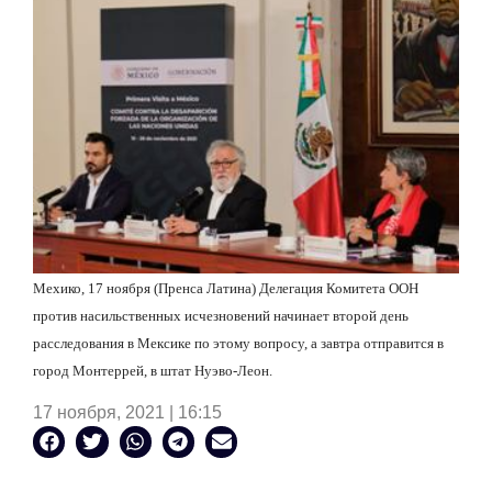
Мехико, 17 ноября (Пренса Латина) Делегация Комитета ООН
против насильственных исчезновений начинает второй день
расследования в Мексике по этому вопросу, а завтра отправится в
город Монтеррей, в штат Нуэво-Леон.
17 ноября, 2021 | 16:15