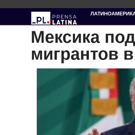
ЛАТИНОАМЕРИК
Мексика по
мигрантов 