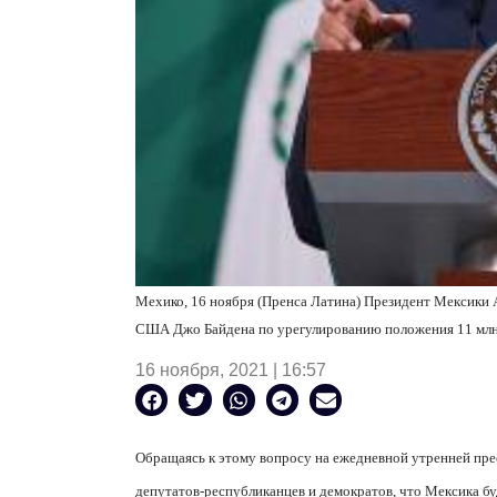
Мехико, 16 ноября (Пренса Латина) Президент Мексики 
США Джо Байдена по урегулированию положения 11 млн.
16 ноября, 2021 | 16:57
Обращаясь к этому вопросу на ежедневной утренней пре
депутатов-республиканцев и демократов, что Мексика бу