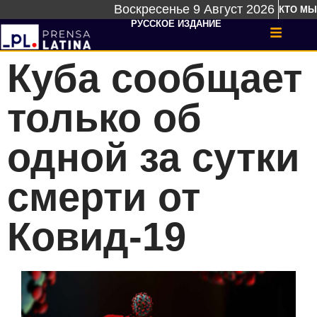
Воскресенье 9 Август 2026
КТО МЫ
РУССКОЕ ИЗДАНИЕ
Куба сообщает
только об
одной за сутки
смерти от
Ковид-19