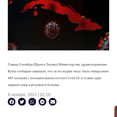
Гавана, 8 ноября (Пренса Латина) Министерство здравоохранения
Кубы сообщило накануне, что за последние часы
было обнаружено
483 человека с положительным тестом Covid-19, и только один
пациент умер в результате болезни.
8 ноября, 2021 | 01:18