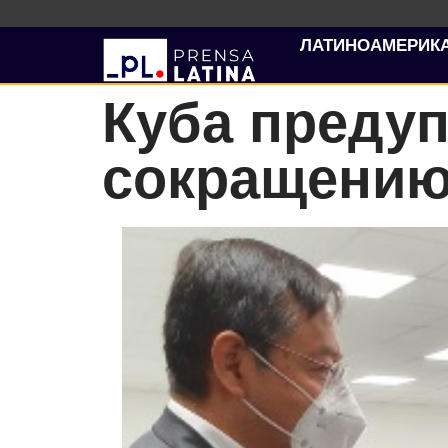
ЛАТИНОАМЕРИК
Куба предуп
сокращению