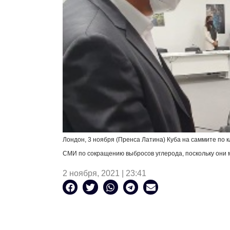
Лондон, 3 ноября (Пренса Латина) Куба на саммите по 
СМИ по сокращению выбросов углерода, поскольку они м
2 ноября, 2021 | 23:41