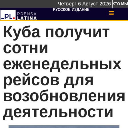
Четверг 6 Август 2026
КТО МЫ
РУССКОЕ ИЗДАНИЕ
Куба получит
сотни
еженедельных
рейсов для
возобновления
деятельности