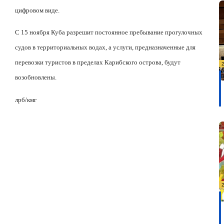
цифровом виде.
С 15 ноября Куба разрешит постоянное пребывание прогулочных
судов в территориальных водах, а услуги, предназначенные для
перевозки туристов в пределах Карибского острова, будут
возобновлены.
лрб/кмг