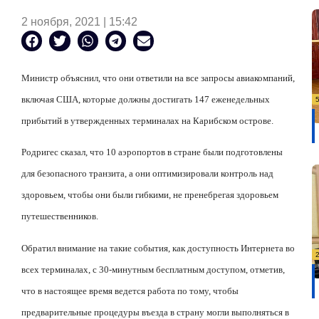
2 ноября, 2021 | 15:42
Министр объяснил, что они ответили на все запросы авиакомпаний,
включая США, которые должны достигать 147 еженедельных
прибытий в утвержденных терминалах на Карибском острове.
Родригес сказал, что 10 аэропортов в стране были подготовлены
для безопасного транзита, а они оптимизировали контроль над
здоровьем, чтобы они были гибкими, не пренебрегая здоровьем
путешественников.
Обратил внимание на такие события, как доступность Интернета во
всех терминалах, с 30-минутным бесплатным доступом, отметив,
что в настоящее время ведется работа по тому, чтобы
предварительные процедуры въезда в страну могли выполняться в