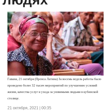
Гавана, 21 октября (Пренса Латина) За восемь недель работы было
проведено более 32 тысяч мероприятий по улучшению условий
жизни, качества услуг и ухода за уязвимыми людьми в кубинской
столице.
21 октября, 2021 | 00:35