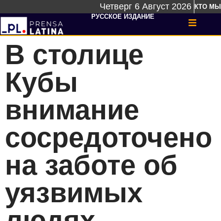
Четверг 6 Август 2026
КТО МЫ
РУССКОЕ ИЗДАНИЕ
В столице
Кубы
внимание
сосредоточено
на заботе об
уязвимых
людях