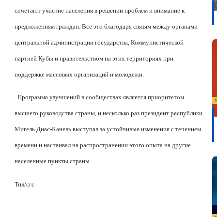
сочетают участие населения в решении проблем и внимание к
предложениям граждан. Все это благодаря связям между органами
центральной администрации государства, Коммунистической
партией Кубы и правительством на этих территориях при
поддержке массовых организаций и молодежи.
Программа улучшений в сообществах является приоритетом
высшего руководства страны, и несколько раз президент республики
Мигель Диас-Канель выступал за устойчивые изменения с течением
времени и настаивал на распространении этого опыта на другие
населенные пункты страны.
Тпл
/
сгс