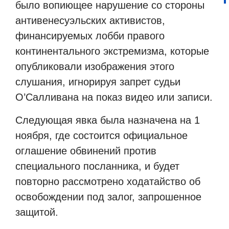
было вопиющее нарушение со стороны
антивенесуэльских активистов,
финансируемых лобби правого
континентального экстремизма, которые
опубликовали изображения этого
слушания, игнорируя запрет судьи
О’Салливана на показ видео или записи.
Следующая явка была назначена на 1
ноября, где состоится официальное
оглашение обвинений против
специального посланника, и будет
повторно рассмотрено ходатайство об
освобождении под залог, запрошенное
защитой.