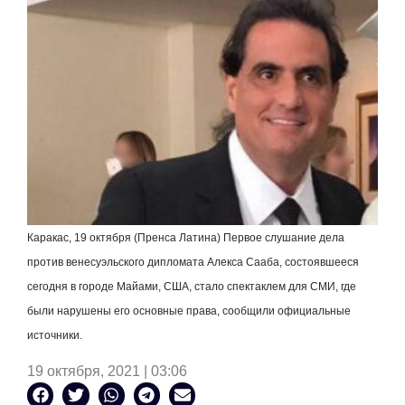
Каракас, 19 октября (Пренса Латина) Первое слушание дела
против венесуэльского дипломата Алекса Сааба, состоявшееся
сегодня в городе Майами, США, стало спектаклем для СМИ, где
были нарушены его основные права, сообщили официальные
источники.
19 октября, 2021 | 03:06