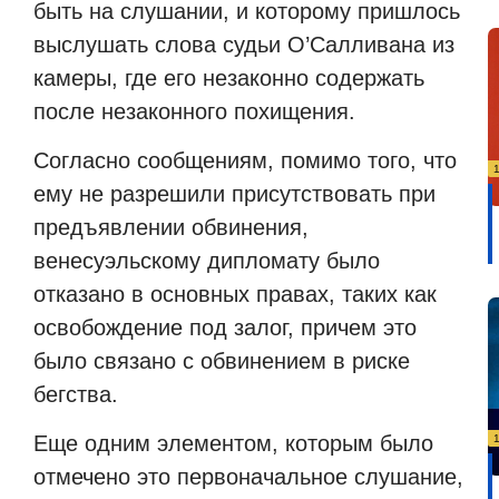
быть на слушании, и которому пришлось
выслушать слова судьи О’Салливана из
камеры, где его незаконно содержать
после незаконного похищения.
Согласно сообщениям, помимо того, что
ему не разрешили присутствовать при
предъявлении обвинения,
венесуэльскому дипломату было
отказано в основных правах, таких как
освобождение под залог, причем это
было связано с обвинением в риске
бегства.
Еще одним элементом, которым было
отмечено это первоначальное слушание,