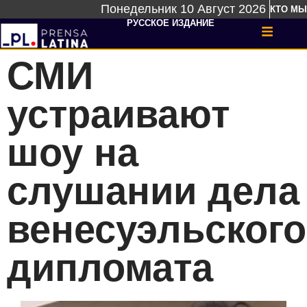
Понедельник 10 Август 2026
КТО МЫ
РУССКОЕ ИЗДАНИЕ
СМИ
устраивают
шоу на
слушании дела
венесуэльского
дипломата