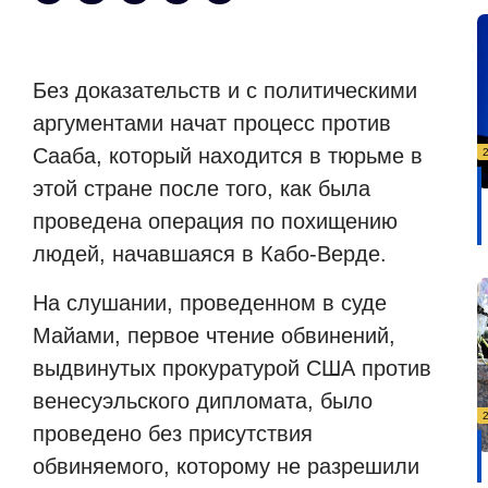
Без доказательств и с политическими
аргументами начат процесс против
Сааба, который находится в тюрьме в
этой стране после того, как была
проведена операция по похищению
людей, начавшаяся в Кабо-Верде.
На слушании, проведенном в суде
Майами, первое чтение обвинений,
выдвинутых прокуратурой США против
венесуэльского дипломата, было
проведено без присутствия
обвиняемого, которому не разрешили