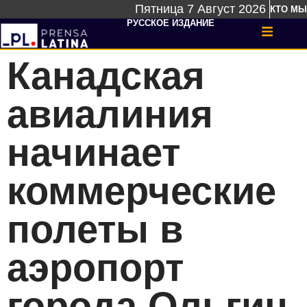
Пятница 7 Август 2026
КТО МЫ
РУССКОЕ ИЗДАНИЕ
Канадская
авиалиния
начинает
коммерческие
полеты в
аэропорт
города Ольгин