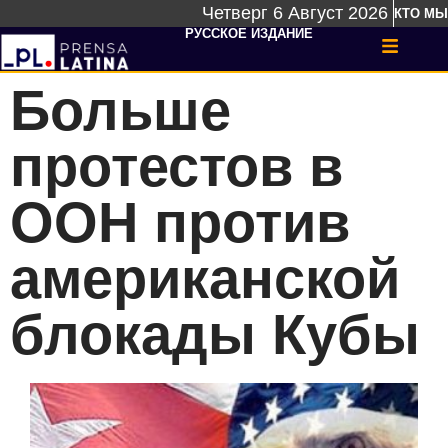
Четверг 6 Август 2026
КТО МЫ
РУССКОЕ ИЗДАНИЕ
Больше
протестов в
ООН против
американской
блокады Кубы