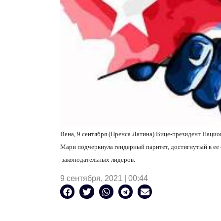
Вена, 9 сентября (Пренса Латина) Вице-президент Наци
Мари подчеркнула гендерный паритет, достигнутый в ее 
законодательных лидеров.
9 сентября, 2021 | 00:44