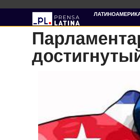
ЛАТИНОАМЕРИК
Парламента
достигнутый