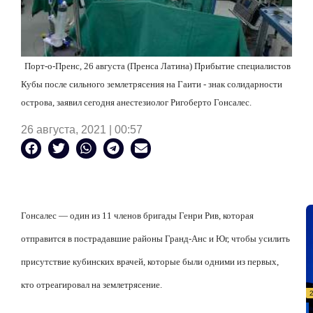
Порт-о-Пренс, 26 августа (Пренса Латина) Прибытие специалистов
Кубы после сильного землетрясения на Гаити - знак солидарности
острова, заявил сегодня анестезиолог Ригоберто Гонсалес.
26 августа, 2021 | 00:57
Гонсалес — один из 11 членов бригады Генри Рив, которая
отправится в пострадавшие районы Гранд-Анс и Юг, чтобы усилить
присутствие кубинских врачей, которые были одними из первых,
кто отреагировал на землетрясение.