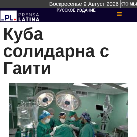
Воскресенье 9 Август 2026
КТО МЫ
РУССКОЕ ИЗДАНИЕ
Куба
солидарна с
Гаити