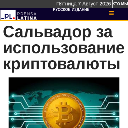
Пятница 7 Август 2026
КТО МЫ
РУССКОЕ ИЗДАНИЕ
Сальвадор за
использование
криптовалюты