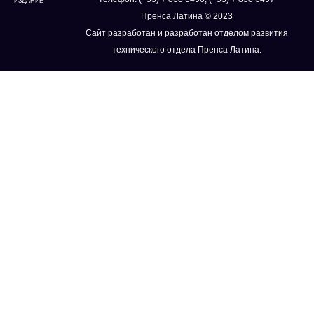
ИЗДАНИЕ
Пренса Латина © 2023
Сайт разработан и разработан отделом развития
технического отдела Пренса Латина.