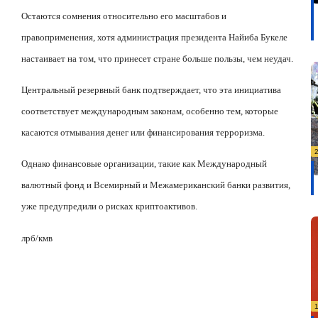
Остаются сомнения относительно его масштабов и
правоприменения, хотя администрация президента Найиба Букеле
настаивает на том, что принесет стране больше пользы, чем неудач.
Центральный резервный банк подтверждает, что эта инициатива
соответствует международным законам, особенно тем, которые
касаются отмывания денег или финансирования терроризма.
Однако финансовые организации, такие как Международный
валютный фонд и Всемирный и Межамериканский банки развития,
уже предупредили о рисках криптоактивов.
лрб
/
кмв