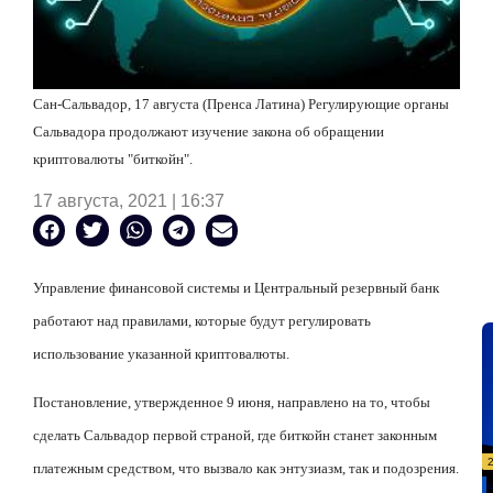
Сан-Сальвадор, 17 августа (Пренса Латина) Регулирующие органы
Сальвадора продолжают изучение закона об обращении
криптовалюты "биткойн".
17 августа, 2021 | 16:37
Управление финансовой системы и Центральный резервный банк
работают над правилами, которые будут регулировать
использование указанной криптовалюты.
Постановление, утвержденное 9 июня, направлено на то, чтобы
сделать Сальвадор первой страной, где биткойн станет законным
платежным средством, что вызвало как энтузиазм, так и подозрения.