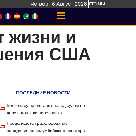
Четверг 6 Август 2026
КТО МЫ
т жизни и
ушения США
ПОСЛЕДНИЕ НОВОСТИ
Болсонару предстанет перед судом по
:33
делу о попытке переворота
Продолжается расследование
:33
нападения на колумбийского сенатора