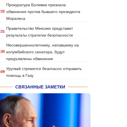
Прокуратура Боливии признала
:32
обвинения против бывшего президента
Моралеса
Правительство Мексики представит
:31
результаты стратегии безопасности
Несовершеннолетнему, напавшему на
:30
колумбийского сенатора, будут
предъявлены обвинения
Уругвай стремится безопасно отправить
:09
помощь в Газу
СВЯЗАННЫЕ ЗАМЕТКИ