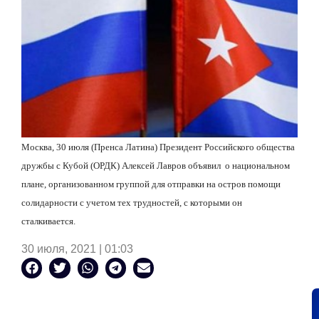
Москва, 30 июля (Пренса Латина) Президент Российского общества
дружбы с Кубой (ОРДК) Алексей Лавров объявил
о национальном
плане, организованном группой для отправки на остров помощи
солидарности с учетом тех трудностей, с которыми он
сталкивается.
30 июля, 2021 | 01:03