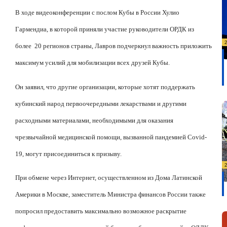
В ходе видеоконференции с послом Кубы в России Хулио
Гармендиа, в которой приняли участие руководители ОРДК из
более
20 регионов страны, Лавров подчеркнул важность приложить
максимум усилий для мобилизации всех друзей Кубы.
Он заявил, что другие организации, которые хотят поддержать
кубинский народ первоочередными лекарствами и другими
расходными материалами, необходимыми для оказания
чрезвычайной медицинской помощи, вызванной пандемией Covid-
19, могут присоединиться к призыву.
При обмене через Интернет, осуществленном из Дома Латинской
Америки в Москве, заместитель Министра финансов России также
попросил предоставить максимально возможное раскрытие