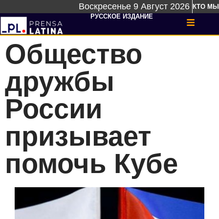
Воскресенье 9 Август 2026
КТО МЫ
РУССКОЕ ИЗДАНИЕ
Общество
дружбы
России
призывает
помочь Кубе