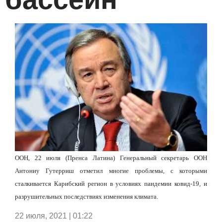
ООН, 22 июля (Пренса Латина) Генеральный секретарь ООН
Антониу Гутерриш отметил многие проблемы, с которыми
сталкивается Карибский регион в условиях пандемии ковид-19, и
разрушительных последствиях изменения климата.
22 июля, 2021 | 01:22