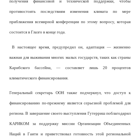
получения финансовой и технической поддержки, чтобы
противостоять последствиям изменения климата по мере
приближения всемирной конференции по этому вопросу, которая
состоится в Глазго в конце года.
В настоящее время, предупредил он, адаптация — жизненно
важная для выживания многих малых государств, таких как страны
Карибского бассейна, — составляет лишь 20 процентов
климатического финансирования.
Генеральный секретарь ООН также подчеркнул, что доступ к
финансированию по-прежнему является серьезной проблемой для
региона. В завершение своего выступления Гутерриш поблагодарил
КАРИКОМ за поддержку миссии Организации Объединенных
Наций в Гаити и приветствовал готовность этой региональной