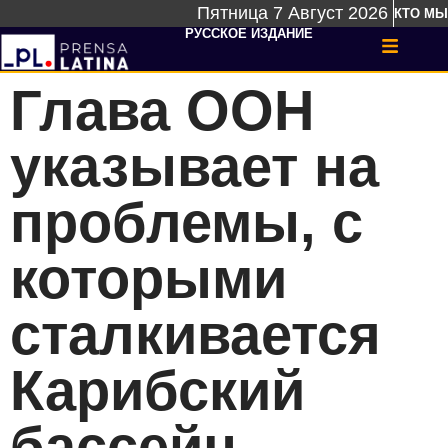
Пятница 7 Август 2026
КТО МЫ
РУССКОЕ ИЗДАНИЕ
Глава ООН
указывает на
проблемы, с
которыми
сталкивается
Карибский
бассейн