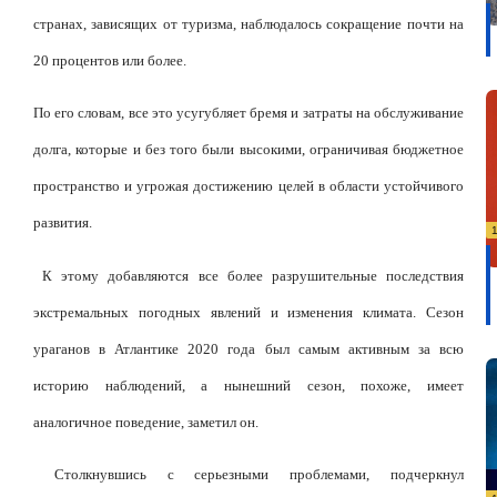
странах, зависящих от туризма, наблюдалось сокращение почти на
20 процентов или более.
По его словам, все это усугубляет бремя и затраты на обслуживание
долга, которые и без того были высокими, ограничивая бюджетное
пространство и угрожая достижению целей в области устойчивого
развития.
К этому добавляются все более разрушительные последствия
экстремальных погодных явлений и изменения климата. Сезон
ураганов в Атлантике 2020 года был самым активным за всю
историю наблюдений, а нынешний сезон, похоже, имеет
аналогичное поведение, заметил он.
Столкнувшись с серьезными проблемами, подчеркнул