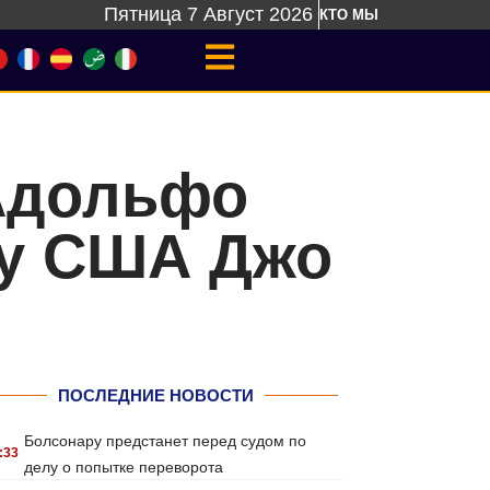
Пятница 7 Август 2026
КТО МЫ
Адольфо
ту США Джо
ПОСЛЕДНИЕ НОВОСТИ
Болсонару предстанет перед судом по
:33
делу о попытке переворота