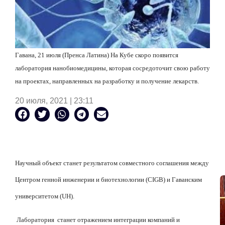
Гавана, 21 июля (Пренса Латина) На Кубе скоро появится
лаборатория нанобиомедицины, которая сосредоточит свою работу
на проектах, направленных на разработку и получение лекарств.
20 июля, 2021 | 23:11
Научный объект станет результатом совместного соглашения между
Центром генной инженерии и биотехнологии (CIGB) и Гаванским
университетом (UH).
Лаборатория
станет отражением интеграции компаний и