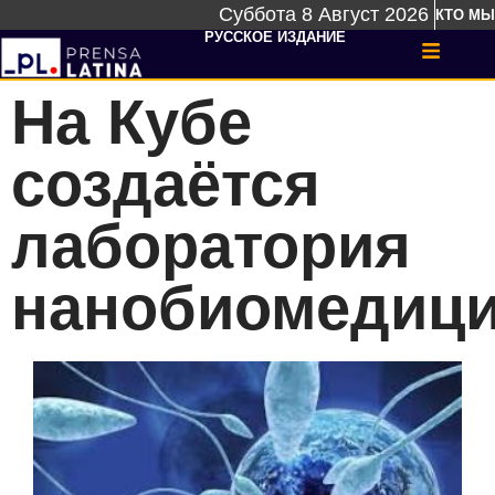
Суббота 8 Август 2026
КТО МЫ
РУССКОЕ ИЗДАНИЕ
На Кубе
создаётся
лаборатория
нанобиомедиц