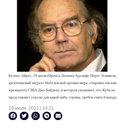
Буэнос-Айрес, 19 июля (Пренса Латина) Адольфо Перес Эскивель,
аргентинский лауреат Нобелевской премии мира, отправил письмо
президенту США Джо Байдену, в котором указывает, что Куба не
представляет угрозы для какой-либо страны, требуя снять блокаду.
19 июля, 2021 | 14:21