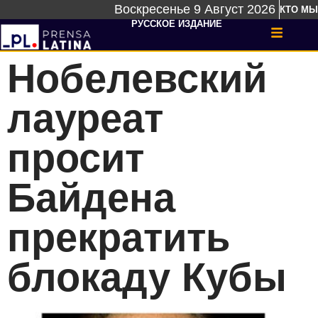
Воскресенье 9 Август 2026
КТО МЫ
РУССКОЕ ИЗДАНИЕ
Нобелевский
лауреат
просит
Байдена
прекратить
блокаду Кубы