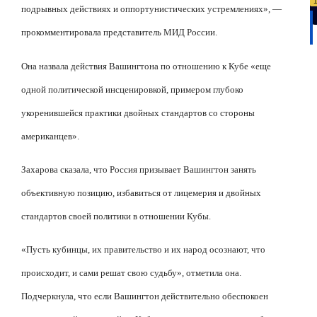
подрывных действиях и оппортунистических устремлениях», —
прокомментировала представитель МИД России.
Она назвала действия Вашингтона по отношению к Кубе «еще
одной политической инсценировкой, примером глубоко
укоренившейся практики двойных стандартов со стороны
американцев».
Захарова сказала, что Россия призывает Вашингтон занять
объективную позицию, избавиться от лицемерия и двойных
стандартов своей политики в отношении Кубы.
«Пусть кубинцы, их правительство и их народ осознают, что
происходит, и сами решат свою судьбу», отметила она.
Подчеркнула, что если Вашингтон действительно обеспокоен