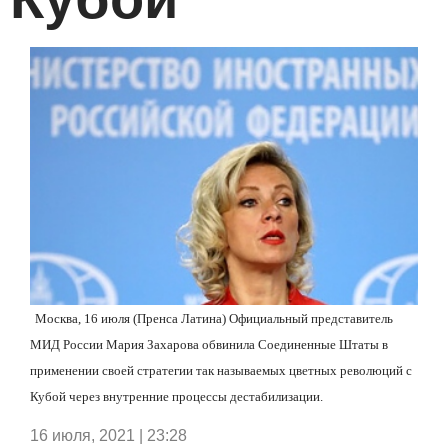
Москва, 16 июля (Пренса Латина) Официальный представитель
МИД России Мария Захарова обвинила Соединенные Штаты в
применении своей стратегии так называемых цветных революций с
Кубой через внутренние процессы дестабилизации.
16 июля, 2021 | 23:28