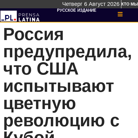
Четверг 6 Август 2026
КТО МЫ
РУССКОЕ ИЗДАНИЕ
Россия
предупредила,
что США
испытывают
цветную
революцию с
Кубой