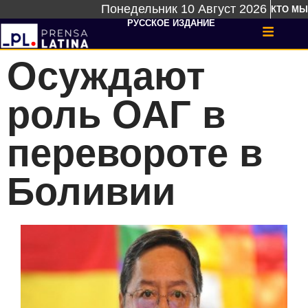
Понедельник 10 Август 2026
КТО МЫ
РУССКОЕ ИЗДАНИЕ
Осуждают
роль ОАГ в
перевороте в
Боливии