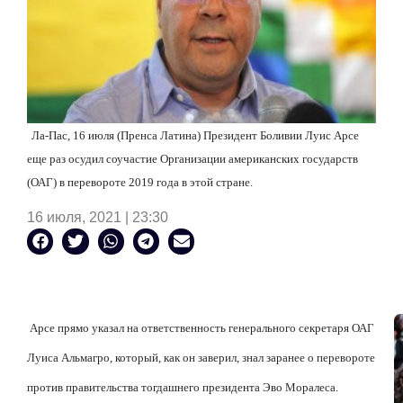
Ла-Пас, 16 июля (Пренса Латина) Президент Боливии Луис Арсе
еще раз осудил соучастие Организации американских государств
(ОАГ) в перевороте 2019 года в этой стране.
16 июля, 2021 | 23:30
Арсе прямо указал на ответственность генерального секретаря ОАГ
Луиса Альмагро, который, как он заверил, знал заранее о перевороте
против правительства тогдашнего президента Эво Моралеса.