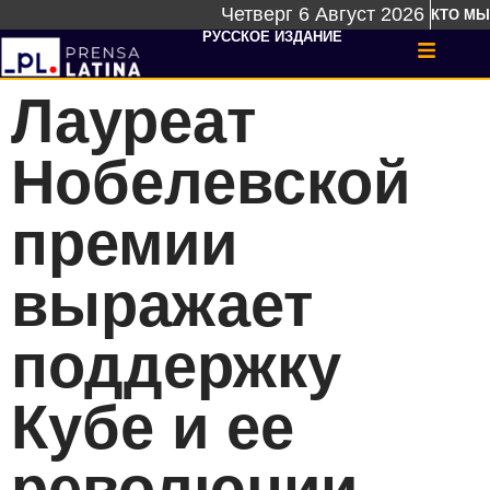
Четверг 6 Август 2026
КТО МЫ
РУССКОЕ ИЗДАНИЕ
Лауреат
Нобелевской
премии
выражает
поддержку
Кубе и ее
революции