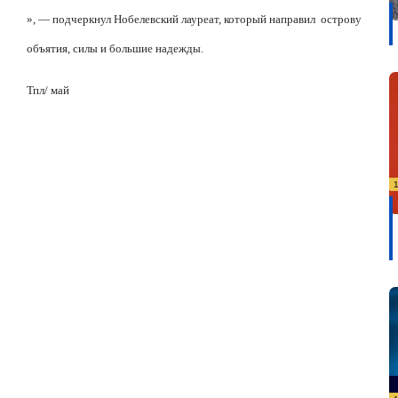
», — подчеркнул Нобелевский лауреат, который направил
острову
объятия, силы и большие надежды.
Тпл
/ май