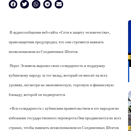
В аудиосообщении веб-сайта «Сети в защиту человечества»,
правозащитник предупредил, что они стремятся навязать
неоколониализм из Соединенных Штатов.
Перес Эскивель выразил свою солидарность и поддержку
кубинскому народу за тот вклад, который он вносит на всех
уровнях, несмотря на экономическую, торговую и финансовую
блокаду, которой он подвергается.
«Вся солидарность с кубинским правительством и его народом во
избежание государственного переворота.
Они продвигаются во всех
странах, чтобы навязать неоколониализм из Соединенных Штатов