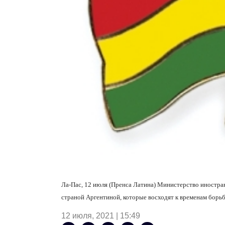
Ла-Пас, 12 июля (Пренса Латина) Министерство иностран
страной Аргентиной, которые восходят к временам борьб
12 июля, 2021 | 15:49