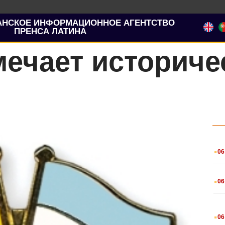
АНСКОЕ ИНФОРМАЦИОННОЕ АГЕНТСТВО
ПРЕНСА ЛАТИНА
ечает историче
.
06
.
06
.
06