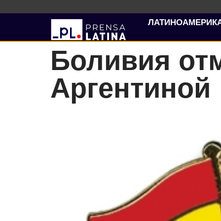
ЛАТИНОАМЕРИК
Боливия отм
Аргентиной