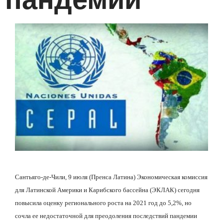
Сантьяго-де-Чили, 9 июля (Пренса Латина) Экономическая комиссия
для Латинской Америки и Карибского бассейна (ЭКЛАК) сегодня
повысила оценку регионального роста на 2021 год до 5,2%, но
сочла ее недостаточной для преодоления последствий пандемии