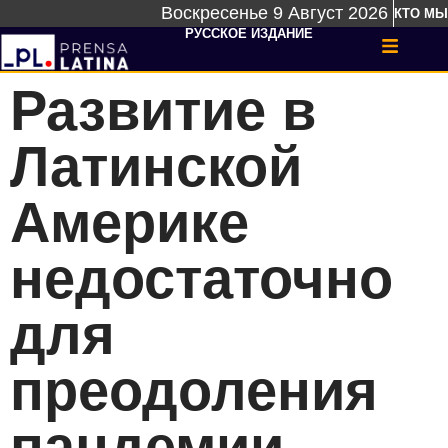
Воскресенье 9 Август 2026
КТО МЫ
РУССКОЕ ИЗДАНИЕ
Развитие в
Латинской
Америке
недостаточно
для
преодоления
пандемии