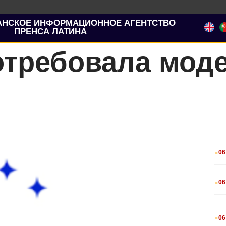
АНСКОЕ ИНФОРМАЦИОННОЕ АГЕНТСТВО
ПРЕНСА ЛАТИНА
отребовала мод
.
06
.
06
.
06