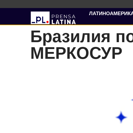
ЛАТИНОАМЕРИК
Бразилия п
МЕРКОСУР