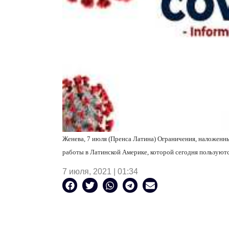
Женева, 7 июля (Пренса Латина) Ограничения, наложенн
работы в Латинской Америке, которой сегодня пользуют
7 июля, 2021 | 01:34