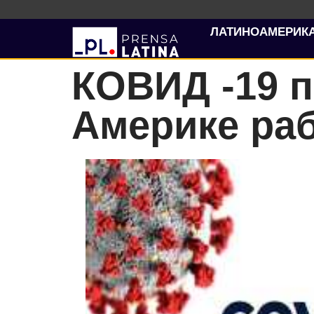
ЛАТИНОАМЕРИК
КОВИД -19 п
Америке раб