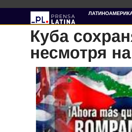
ЛАТИНОАМЕРИК
Куба сохран
несмотря н