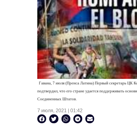
Гавана, 7 июля (Пренса Латина) Первый секретарь ЦК 
подтвердил, что его стране удается поддерживать осно
Соединенных Штатов.
7 июля, 2021 | 01:42