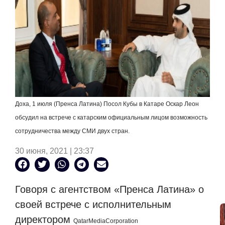
Доха, 1 июля (Пренса Латина) Посол Кубы в Катаре Оскар Леон
обсудил на встрече с катарским официальным лицом возможность
сотрудничества между СМИ двух стран.
30 июня, 2021 | 23:37
Говоря с агентством «Пренса Латина» о
своей встрече с исполнительным
директором
QatarMediaCorporation