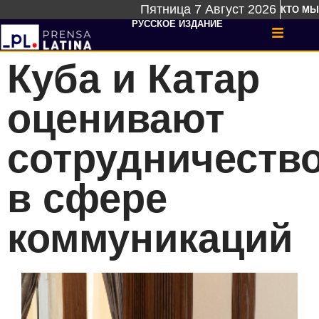
Пятница 7 Август 2026
КТО МЫ
РУССКОЕ ИЗДАНИЕ
Куба и Катар
оценивают
сотрудничеств
в сфере
коммуникаций