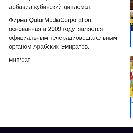
добавил кубинский дипломат.
Фирма
QatarMediaCorporation
,
основанная в 2009 году, является
официальным телерадиовещательным
органом Арабских Эмиратов.
мнп/сат