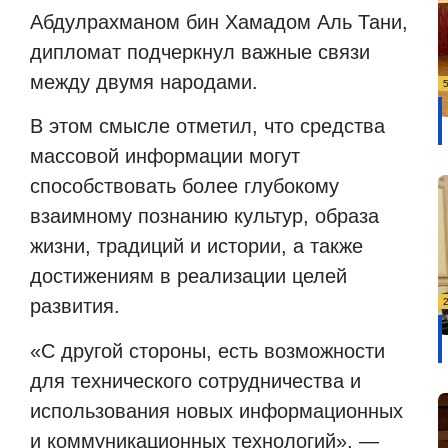
Абдулрахманом бин Хамадом Аль Тани,
дипломат подчеркнул важные связи
между двумя народами.
В этом смысле отметил, что средства
массовой информации могут
способствовать более глубокому
взаимному познанию культур, образа
жизни, традиций и истории, а также
достижениям в реализации целей
развития.
«С другой стороны, есть возможности
для технического сотрудничества и
использования новых информационных
и коммуникационных технологий», —