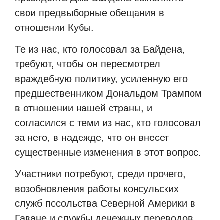
свои предвыборные обещания в
отношении Кубы.
Те из нас, кто голосовал за Байдена,
требуют, чтобы он пересмотрел
враждебную политику, усиленную его
предшественником Дональдом Трампом
в отношении нашей страны, и
согласился с теми из нас, кто голосовал
за него, в надежде, что он внесет
существенные изменения в этот вопрос.
Участники потребуют, среди прочего,
возобновления работы консульских
служб посольства Северной Америки в
Гаване и службы денежных переводов