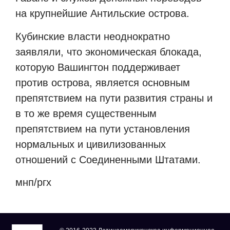
на крупнейшие Антильские острова.
Кубинские власти неоднократно
заявляли, что экономическая блокада,
которую Вашингтон поддерживает
против острова, является основным
препятствием на пути развития страны и
в то же время существенным
препятствием на пути установления
нормальных и цивилизованных
отношений с Соединенными Штатами.
мнп/ргх