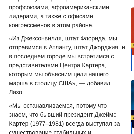
профсоюзами, афроамериканскими
лидерами, а также с офисами
конгрессменов в этом районе.
«Из Джексонвилля, штат Флорида, мы
отправимся в Атланту, штат Джорджия, и
в последнем городе мы встретимся с
представителями Центра Картера,
которым мы объясним цели нашего
марша в столицу США», — добавил
Лазо.
«Мы останавливаемся, потому что
знаем, что бывший президент Джеймс
Картер (1977–1981) всегда выступал за
существование стабильных и