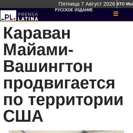
Пятница 7 Август 2026
КТО МЫ
РУССКОЕ ИЗДАНИЕ
Караван
Майами-
Вашингтон
продвигается
по территории
США