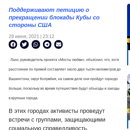
Поддерживают петицию о
прекращении блокады Кубы со
стороны США
28 июня, 2021 | 23:12
Лазо, руководитель проекта «Мосты любви», объяснил, что, хотя
расстояние по прямой составляет около двух тысяч километров до
Вашингтона, округ Колумбия, на самом деле они пройдут гораздо
больше, поскольку во время путешествия будут объезды и заезды
в крупные города.
В этих городах активисты проведут
встречи с группами, защищающими
социальную справедливость,