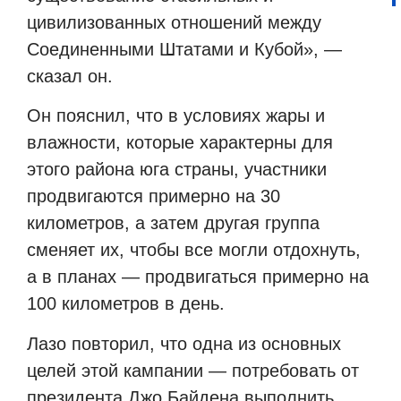
цивилизованных отношений между
Соединенными Штатами и Кубой», —
сказал он.
Он пояснил, что в условиях жары и
влажности, которые характерны для
этого района юга страны, участники
продвигаются примерно на 30
километров, а затем другая группа
сменяет их, чтобы все могли отдохнуть,
а в планах — продвигаться примерно на
100 километров в день.
Лазо повторил, что одна из основных
целей этой кампании — потребовать от
президента Джо Байдена выполнить