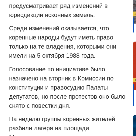
предусматривает ряд изменений в
юрисдикции исконных земель.
Среди изменений оказывается, что
коренные народы будут иметь право
только на те владения, которыми они
имели на 5 октября 1988 года.
Голосование по инициативе было
назначено на вторник в Комиссии по
конституции и правосудию Палаты
депутатов, но после протестов оно было
снято с повестки дня.
На неделю группы коренных жителей
разбили лагеря на площади