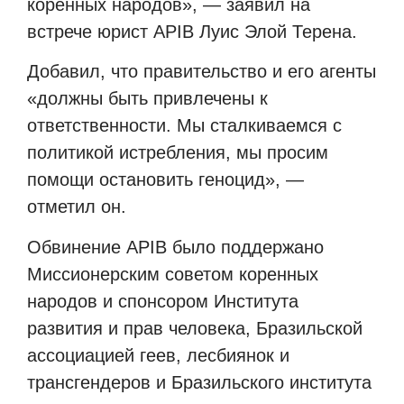
коренных народов», — заявил на
встрече юрист APIB Луис Элой Терена.
Добавил, что правительство и его агенты
«должны быть привлечены к
ответственности. Мы сталкиваемся с
политикой истребления, мы просим
помощи остановить геноцид», —
отметил он.
Обвинение APIB было поддержано
Миссионерским советом коренных
народов и спонсором Института
развития и прав человека, Бразильской
ассоциацией геев, лесбиянок и
трансгендеров и Бразильского института