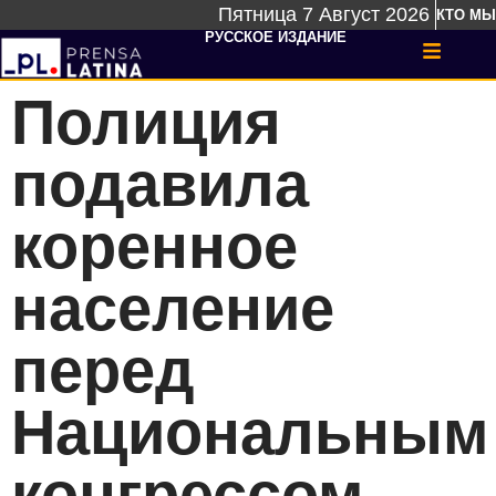
Пятница 7 Август 2026
КТО МЫ
РУССКОЕ ИЗДАНИЕ
Полиция
подавила
коренное
население
перед
Национальным
конгрессом