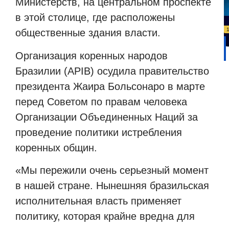
Министерств, на центральном проспекте
в этой столице, где расположены
общественные здания власти.
Организация коренных народов
Бразилии (APIB) осудила правительство
президента Жаира Больсонаро в марте
перед Советом по правам человека
Организации Объединенных Наций за
проведение политики истребления
коренных общин.
«Мы пережили очень серьезный момент
в нашей стране. Нынешняя бразильская
исполнительная власть применяет
политику, которая крайне вредна для