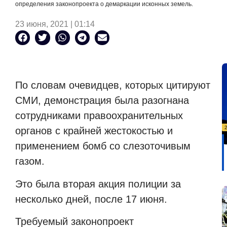
определения законопроекта о демаркации исконных земель.
23 июня, 2021 | 01:14
По словам очевидцев, которых цитируют
СМИ, демонстрация была разогнана
сотрудниками правоохранительных
органов с крайней жестокостью и
применением бомб со слезоточивым
газом.
Это была вторая акция полиции за
несколько дней, после 17 июня.
Требуемый законопроект