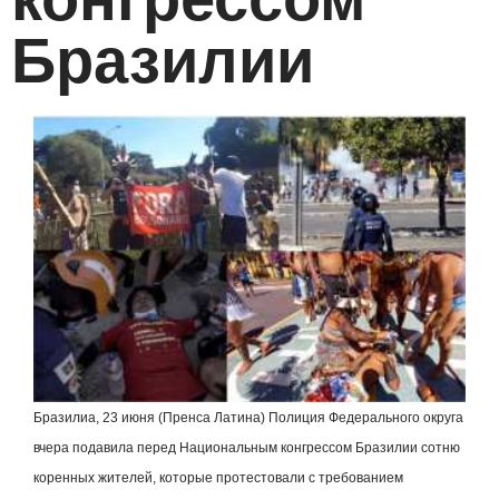
Бразилии
Бразилиа, 23 июня (Пренса Латина) Полиция Федерального округа
вчера подавила перед Национальным конгрессом Бразилии сотню
коренных жителей, которые протестовали с требованием