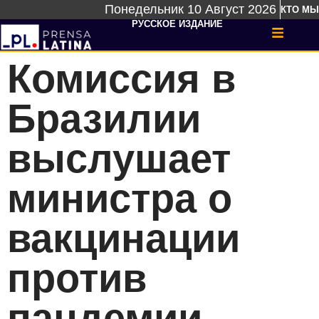
Понедельник 10 Август 2026
КТО МЫ
РУССКОЕ ИЗДАНИЕ
Комиссия в
Бразилии
выслушает
министра о
вакцинации
против
пандемии