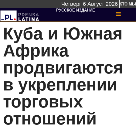
Четверг 6 Август 2026
КТО МЫ
РУССКОЕ ИЗДАНИЕ
Куба и Южная
Африка
продвигаются
в укреплении
торговых
отношений