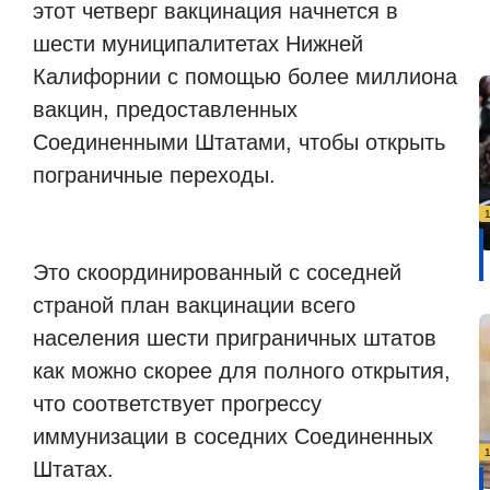
этот четверг вакцинация начнется в
шести муниципалитетах Нижней
Калифорнии с помощью более миллиона
вакцин, предоставленных
Соединенными Штатами, чтобы открыть
пограничные переходы.
Это скоординированный с соседней
страной план вакцинации всего
населения шести приграничных штатов
как можно скорее для полного открытия,
что соответствует прогрессу
иммунизации в соседних Соединенных
Штатах.