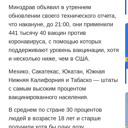
Минздрав объявил в утреннем
обновлении своего технического отчета,
что накануне, до 21:00, они применили
441 тысячу 40 вакцин против
коронавируса, с помощью которых
поддерживают уровень вакцинации, хотя
и несколько ниже, чем в США.
Мехико, Сакатекас, Юкатан, Южная
Нижняя Калифорния и Табаско — штаты
с самым высоким процентом
вакцинированного населения.
В среднем по стране 30 процентов
людей в возрасте 18 лет и старше
получили хотя бы одну дозу.