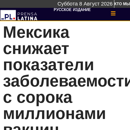
Суббота 8 Август 2026
КТО МЫ
РУССКОЕ ИЗДАНИЕ
Мексика
снижает
показатели
заболеваемости
с сорока
миллионами
вакцин