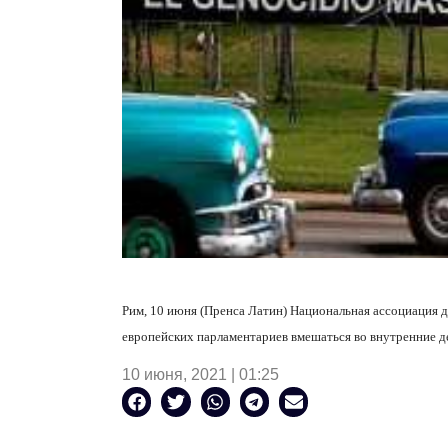
Рим, 10 июня (Пренса Латин) Национальная ассоциация 
европейских парламентариев вмешаться во внутренние де
10 июня, 2021 | 01:25