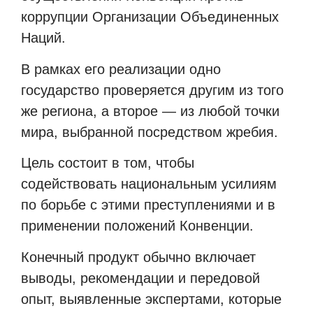
коррупции Организации Объединенных
Наций.
В рамках его реализации одно
государство проверяется другим из того
же региона, а второе — из любой точки
мира, выбранной посредством жребия.
Цель состоит в том, чтобы
содействовать национальным усилиям
по борьбе с этими преступлениями и в
применении положений Конвенции.
Конечный продукт обычно включает
выводы, рекомендации и передовой
опыт, выявленные экспертами, которые