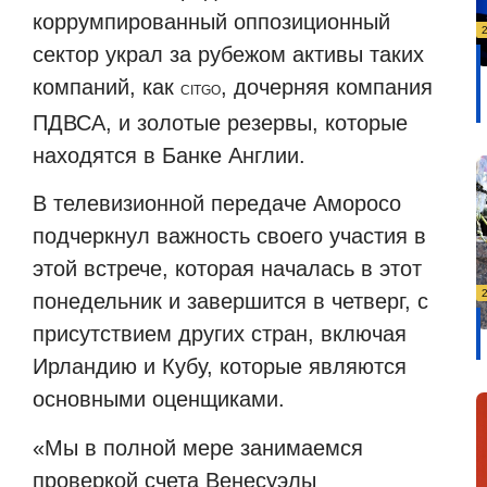
коррумпированный оппозиционный
сектор украл за рубежом активы таких
компаний, как
, дочерняя компания
CITGO
ПДВСА, и золотые резервы, которые
находятся в Банке Англии.
В телевизионной передаче Аморосо
подчеркнул важность своего участия в
этой встрече, которая началась в этот
понедельник и завершится в четверг, с
присутствием других стран, включая
Ирландию и Кубу, которые являются
основными оценщиками.
«Мы в полной мере занимаемся
проверкой счета Венесуэлы