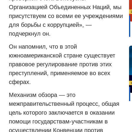
Организацией Объединенных Наций, мы
присутствуем со всеми ее учреждениями
для борьбы с коррупцией», —
подчеркнул он.
Он напомнил, что в этой
южноамериканской стране существует
правовое регулирование против этих
преступлений, применяемое во всех
сферах.
Механизм обзора — это
межправительственный процесс, общая
цель которого заключается в оказании
помощи государствам-участникам в
осуществлении Конвенции против