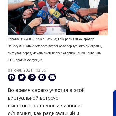
Каракас, 8 июня (Пренса Латина) Генеральный контролер
Венесуэлы Элвис Аморосо потребовал вернуть активы страны,
выступая перед Механизмом проверки применения Конвенции
ООН против коррупции.
8 июня, 2021 | 01:55
Во время своего участия в этой
виртуальной встрече
высокопоставленный чиновник
объяснил, как радикальный и