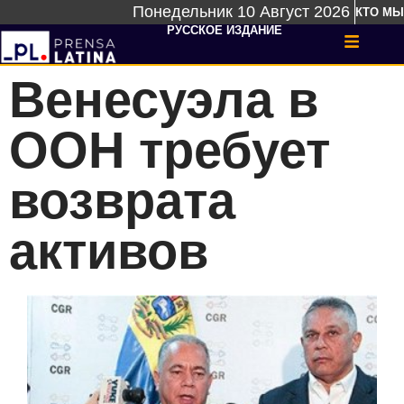
Понедельник 10 Август 2026
КТО МЫ
РУССКОЕ ИЗДАНИЕ
Венесуэла в
ООН требует
возврата
активов