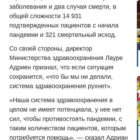
заболевания и два случая смерти, в
общей сложности 14 931
подтвержденных пациентов с начала
пандемии и 321 смертельный исход.
Со своей стороны, директор
Министерства здравоохранения Лауре
Адриен признал, что если ситуация
сохранится, «что бы мы ни делали,
система здравоохранения рухнет».
«Наша система здравоохранения в
целом не имеет потенциала, у нее нет
сил, чтобы противостоять пандемии, с
таким количеством пациентов, которым
потребуется помощь», — сказал Адриан