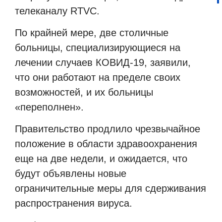
телеканалу
RTVC
.
По крайней мере, две столичные
больницы, специализирующиеся на
лечении случаев КОВИД-19, заявили,
что они работают на пределе своих
возможностей, и их больницы
«переполнен».
Правительство продлило чрезвычайное
положение в области здравоохранения
еще на две недели, и ожидается, что
будут объявлены новые
ограничительные меры для сдерживания
распространения вируса.