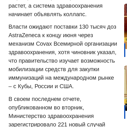
растет, а система здравоохранения
начинает объявлять коллапс.
Власти ожидают поставки 130 тысяч доз
AstraZeneca
к концу июня через
механизм
Covax
Всемирной организации
здравоохранения, хотя чиновник указал,
что правительство изучает возможность
мобилизации средств для закупки
иммунизаций на международном рынке
– с Кубы, России и США.
В своем последнем отчете,
опубликованном во вторник,
Министерство здравоохранения
зарегистрировало 221 новый случай