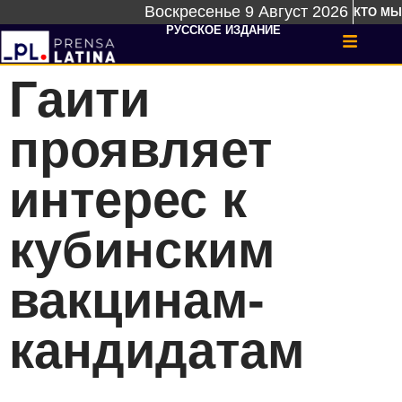
Воскресенье 9 Август 2026
КТО МЫ
РУССКОЕ ИЗДАНИЕ
Гаити
проявляет
интерес к
кубинским
вакцинам-
кандидатам