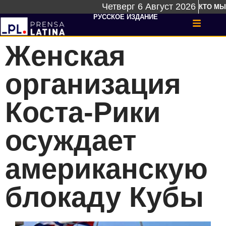
Четверг 6 Август 2026
КТО МЫ
РУССКОЕ ИЗДАНИЕ
Женская
организация
Коста-Рики
осуждает
американскую
блокаду Кубы