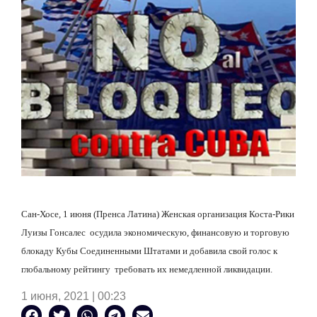
Сан-Хосе, 1 июня (Пренса Латина) Женская организация Коста-Рики
Луизы Гонсалес
осудила экономическую, финансовую и торговую
блокаду Кубы Соединенными Штатами и добавила свой голос к
глобальному рейтингу
требовать их немедленной ликвидации.
1 июня, 2021 | 00:23