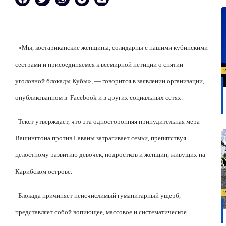
«Мы, костариканские женщины, солидарны с нашими кубинскими
сестрами и присоединяемся к всемирной петиции о снятии
уголовной блокады Кубы», — говорится в заявлении организации,
опубликованном в
Facebook и в других социальных сетях.
Текст утверждает, что эта односторонняя принудительная мера
Вашингтона против Гаваны затрагивает семьи, препятствуя
целостному развитию девочек, подростков и женщин, живущих на
Карибском острове.
Блокада причиняет неисчислимый гуманитарный ущерб,
представляет собой вопиющее, массовое и систематическое