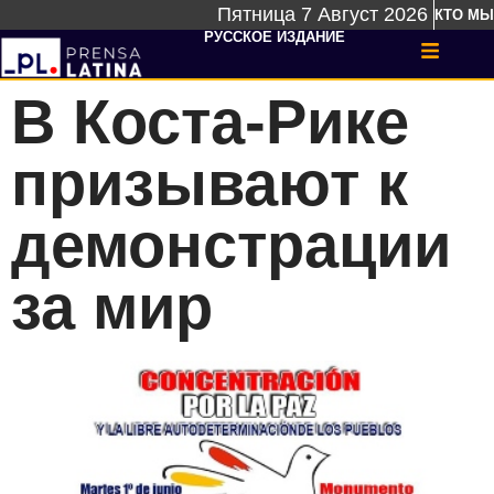
Пятница 7 Август 2026
КТО МЫ
РУССКОЕ ИЗДАНИЕ
В Коста-Рике
призывают к
демонстрации
за мир