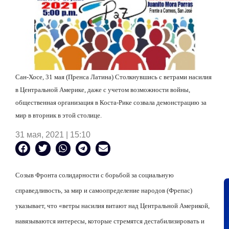
Сан-Хосе, 31 мая (Пренса Латина) Столкнувшись с ветрами насилия
в Центральной Америке, даже с учетом возможности войны,
общественная организация в Коста-Рике созвала демонстрацию за
мир в вторник в этой столице.
31 мая, 2021 | 15:10
Созыв Фронта солидарности с борьбой за социальную
справедливость, за мир и самоопределение народов (Фрепас)
указывает, что «ветры насилия витают над Центральной Америкой,
навязываются интересы, которые стремятся дестабилизировать и