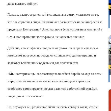
даже вызвать войну».
Призыв, распространенный в социальных сетях, указывает на то,
что эта серьезная ситуация начинает развиваться из-за интересов за
пределами Центральной Америки из-за финансирования кампаний в
СМИ, поощряющих ксенофобию, ненависть и насилие.
Добавил, что конфликты подрывают уважение к правам человека,
замедляют прогресс, порождают социальную дезинтеграцию и
являются величайшим бедствием для человечества.
«Мы, костариканцы, зарекомендовали себя в борьбе за мир во всем
мире, против вмешательства во внутренние дела стран и за
свободное самоопределение для развития собственной судьбы»,
подчеркивается в тексте.
Но, осуждает он, различные внешние силы сегодня хотят, чтобы