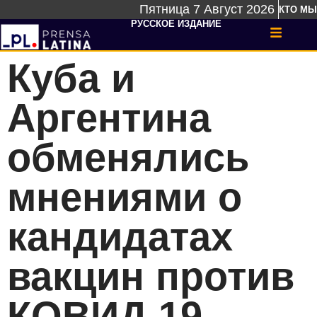
Пятница 7 Август 2026
КТО МЫ
РУССКОЕ ИЗДАНИЕ
Куба и
Аргентина
обменялись
мнениями о
кандидатах
вакцин против
КОВИД 19