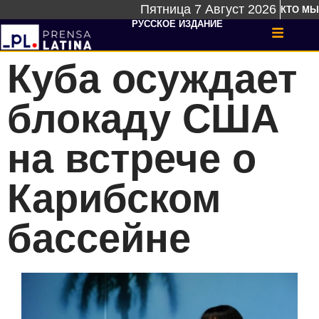
Пятница 7 Август 2026
КТО МЫ
РУССКОЕ ИЗДАНИЕ
Куба осуждает
блокаду США
на встрече о
Карибском
бассейне