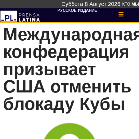
Суббота 8 Август 2026
КТО МЫ
РУССКОЕ ИЗДАНИЕ
Международна
конфедерация
призывает
США отменить
блокаду Кубы