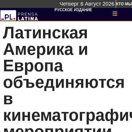
Четверг 6 Август 2026
КТО МЫ
РУССКОЕ ИЗДАНИЕ
Латинская
Америка и
Европа
объединяются
в
кинематографи
мероприятии