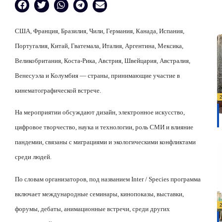
США, Франция, Бразилия, Чили, Германия, Канада, Испания,
Португалия, Китай, Гватемала, Италия, Аргентина, Мексика,
Великобритания, Коста-Рика, Австрия, Швейцария, Австралия,
Венесуэла и Колумбия — страны, принимающие участие в
кинематографической встрече.
На мероприятии обсуждают дизайн, электронное искусство,
цифровое творчество, наука и технологии, роль СМИ и влияние
пандемии, связаны с миграциями и экологическими конфликтами
среди людей.
По словам организаторов, под названием Inter / Species программа
включает международные семинары, кинопоказы, выставки,
форумы, дебаты, анимационные встречи, среди других