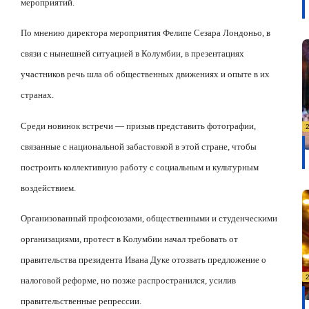
мероприятий.
По мнению директора мероприятия Фелипе Сезара Лондоньо, в
связи с нынешней ситуацией в Колумбии, в презентациях
участников речь шла об общественных движениях и опыте в их
странах.
Среди новинок встречи — призыв представить фотографии,
связанные с национальной забастовкой в
этой стране, чтобы
построить коллективную работу с социальным и культурным
воздействием.
Организованный профсоюзами, общественными и студенческими
организациями, протест в Колумбии начал требовать от
правительства президента Ивана Дуке отозвать предложение о
налоговой реформе, но позже распространился, усилив
правительственные репрессии.